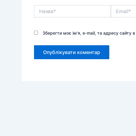
Назва*
Email*
Зберегти моє ім'я, e-mail, та адресу сайту