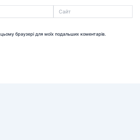
Сайт
 в цьому браузері для моїх подальших коментарів.