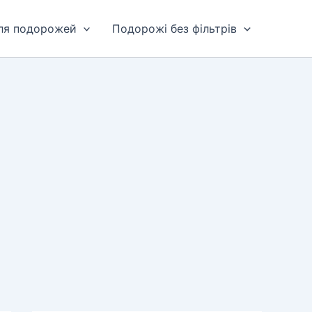
для подорожей
Подорожі без фільтрів