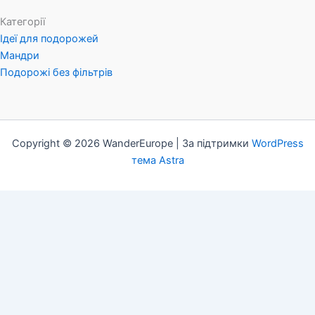
Категорії
Ідеї для подорожей
Мандри
Подорожі без фільтрів
Copyright © 2026 WanderEurope | За підтримки
WordPress
тема Astra