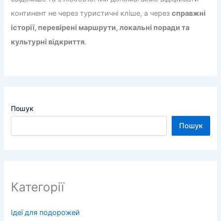
континент не через туристичні кліше, а через
справжні
історії, перевірені маршрути, локальні поради та
культурні відкриття
.
Пошук
Пошук
Категорії
Ідеї для подорожей