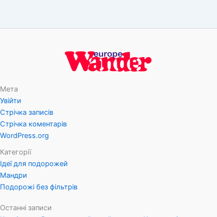
Мета
Увійти
Стрічка записів
Стрічка коментарів
WordPress.org
Категорії
Ідеї для подорожей
Мандри
Подорожі без фільтрів
Останні записи