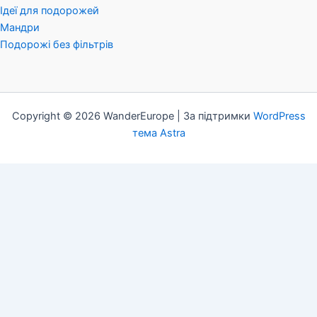
Ідеї для подорожей
Мандри
Подорожі без фільтрів
Copyright © 2026 WanderEurope | За підтримки
WordPress
тема Astra