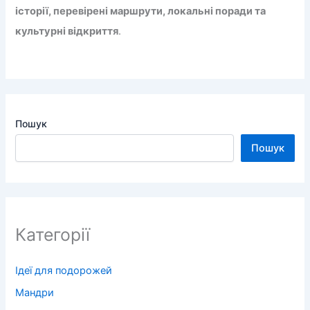
історії, перевірені маршрути, локальні поради та
культурні відкриття
.
Пошук
Пошук
Категорії
Ідеї для подорожей
Мандри