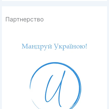
Партнерство