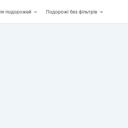
для подорожей
Подорожі без фільтрів