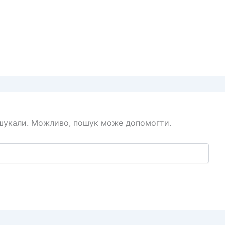
 шукали. Можливо, пошук може допомогти.