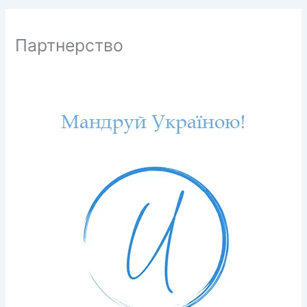
Партнерство