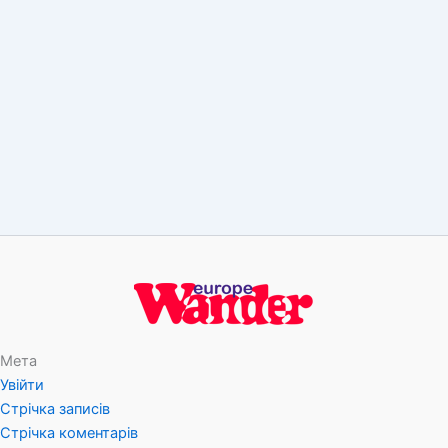
Мета
Увійти
Стрічка записів
Стрічка коментарів