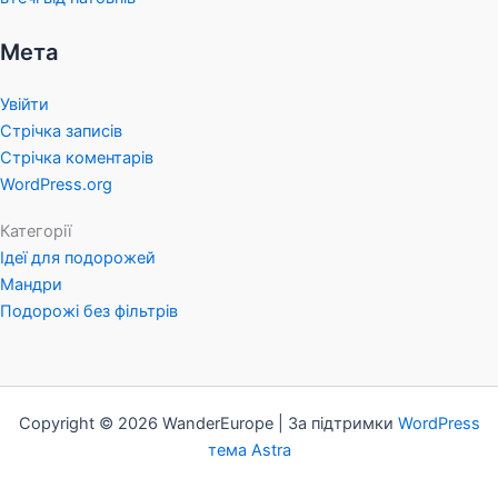
Мета
Увійти
Стрічка записів
Стрічка коментарів
WordPress.org
Категорії
Ідеї для подорожей
Мандри
Подорожі без фільтрів
Copyright © 2026 WanderEurope | За підтримки
WordPress
тема Astra