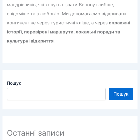
мандрівників, які хочуть пізнати Європу глибше,
свідоміше та з любов’ю. Ми допомагаємо відкривати
континент не через туристичні кліше, а через
справжні
історії, перевірені маршрути, локальні поради та
культурні відкриття
.
Пошук
Пошук
Останні записи