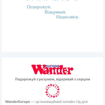
Подорожуй з розумом, відкривай з серцем
WanderEurope
— це інноваційний онлайн-гід для