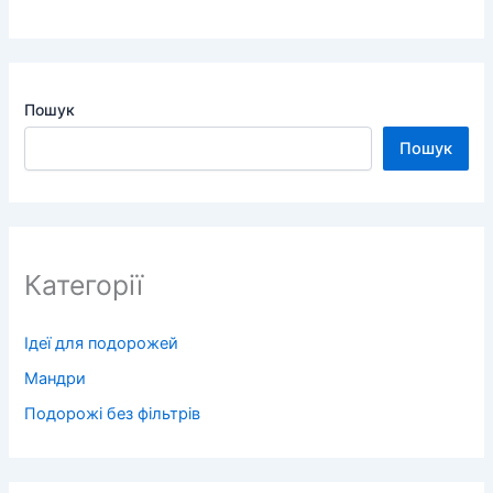
Пошук
Пошук
Категорії
Ідеї для подорожей
Мандри
Подорожі без фільтрів