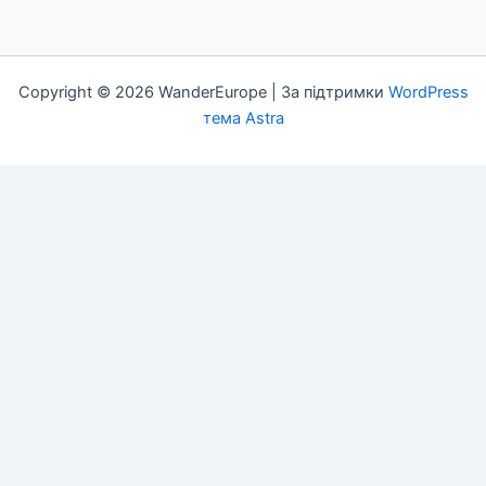
Copyright © 2026 WanderEurope | За підтримки
WordPress
тема Astra